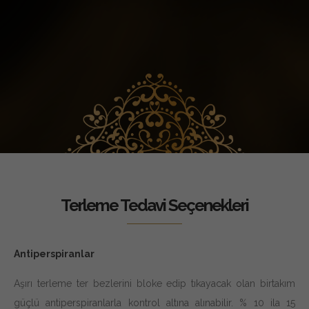
Terleme Tedavi Seçenekleri
Antiperspiranlar
Aşırı terleme ter bezlerini bloke edip tıkayacak olan birtakım
güçlü antiperspiranlarla kontrol altına alınabilir. % 10 ila 15